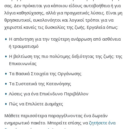
σας. Δεν πρόκειται για κάποιου είδους αυτοβοήθεια ή για
λόγια καθησύχασης, αλλά για πραγματικές λύσεις. Είναι μη
θρησκευτικοί, ευκολονόητοι και λογικοί τρόποι για να
χειριστεί κανείς τις δυσκολίες της ζωής. Εργαλεία όπως:
H απάντηση για την ταχύτερη ανάρρωση από ασθένεια
ή τραυματισμό
H βελτίωση της πιο πολύτιμης δεξιότητας της ζωής: της
Επικοινωνίας
Τα Βασικά Στοιχεία της Οργάνωσης
Τα Συστατικά της Κατανόησης
Λύσεις για ένα Επικίνδυνο Περιβάλλον
Πώς να Επιλύετε Διαμάχες
Μάθετε περισσότερα παραγγέλνοντας ένα δωρεάν
ενημερωτικό πακέτο. Μπορείτε επίσης να
ζητήσετε ένα