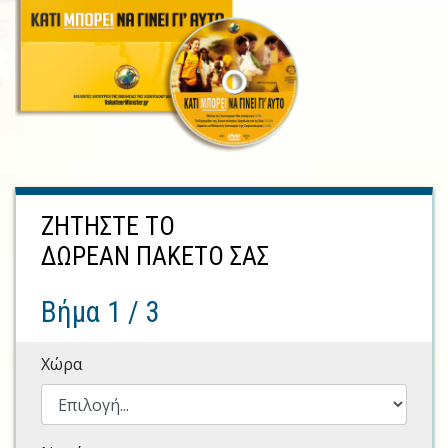
ΖΗΤΗΣΤΕ ΤΟ
ΔΩΡΕΑΝ ΠΑΚΕΤΟ
ΣΑΣ
Βήμα 1 / 3
Χώρα