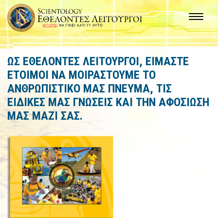
ΩΣ ΕΘΕΛΟΝΤΕΣ ΛΕΙΤΟΥΡΓΟΙ, ΕΙΜΑΣΤΕ
ΕΤΟΙΜΟΙ ΝΑ
ΜΟΙΡΑΣΤΟΥΜΕ ΤΟ
ΑΝΘΡΩΠΙΣΤΙΚΟ ΜΑΣ ΠΝΕΥΜΑ
, ΤΙΣ
ΕΙΔΙΚΕΣ ΜΑΣ ΓΝΩΣΕΙΣ ΚΑΙ ΤΗΝ ΑΦΟΣΙΩΣΗ
ΜΑΣ ΜΑΖΙ ΣΑΣ.