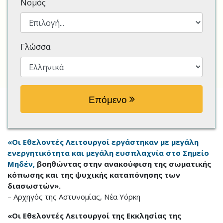
Νομός
Γλώσσα
Επόμενο
«Οι Εθελοντές Λειτουργοί εργάστηκαν με μεγάλη
ενεργητικότητα και μεγάλη ευσπλαχνία στο Σημείο
Μηδέν,
βοηθώντας στην ανακούφιση της σωματικής
κόπωσης και της ψυχικής καταπόνησης των
διασωστών».
– Αρχηγός της Αστυνομίας, Νέα Υόρκη
«Οι Εθελοντές Λειτουργοί της Εκκλησίας της