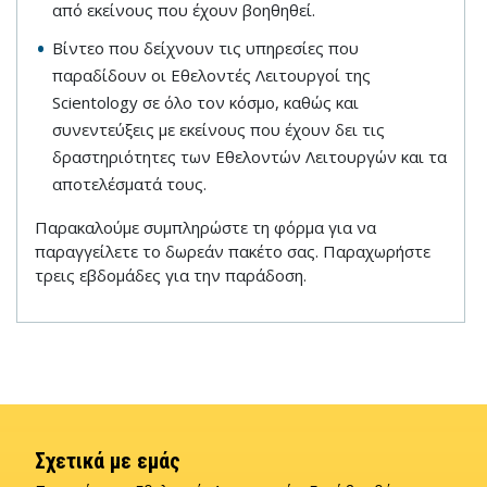
από εκείνους που έχουν βοηθηθεί.
Βίντεο που δείχνουν τις υπηρεσίες που
παραδίδουν οι Εθελοντές Λειτουργοί της
Scientology σε όλο τον κόσμο, καθώς και
συνεντεύξεις με εκείνους που έχουν δει τις
δραστηριότητες των Εθελοντών Λειτουργών και τα
αποτελέσματά τους.
Παρακαλούμε συμπληρώστε τη φόρμα για να
παραγγείλετε το δωρεάν πακέτο σας. Παραχωρήστε
τρεις εβδομάδες για την παράδοση.
Σχετικά με εμάς