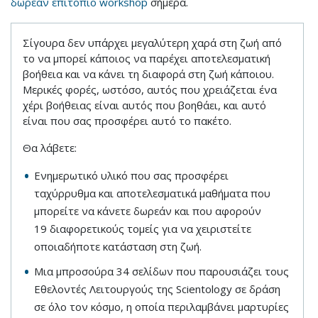
δωρεάν επιτόπιο workshop
σήμερα.
Σίγουρα δεν υπάρχει μεγαλύτερη χαρά στη ζωή από
το να μπορεί κάποιος να παρέχει αποτελεσματική
βοήθεια και να κάνει τη διαφορά στη ζωή κάποιου.
Μερικές φορές, ωστόσο, αυτός που χρειάζεται ένα
χέρι βοήθειας είναι αυτός που βοηθάει, και αυτό
είναι που σας προσφέρει αυτό το πακέτο.
Θα λάβετε:
Ενημερωτικό υλικό που σας προσφέρει
ταχύρρυθμα και αποτελεσματικά μαθήματα που
μπορείτε να κάνετε δωρεάν και που αφορούν
19 διαφορετικούς τομείς για να χειριστείτε
οποιαδήποτε κατάσταση στη ζωή.
Μια μπροσούρα 34 σελίδων που παρουσιάζει τους
Εθελοντές Λειτουργούς της Scientology σε δράση
σε όλο τον κόσμο, η οποία περιλαμβάνει μαρτυρίες