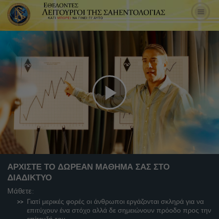
Play
Video
ΑΡΧΙΣΤΕ ΤΟ ΔΩΡΕΑΝ ΜΑΘΗΜΑ ΣΑΣ ΣΤΟ
ΔΙΑΔΙΚΤΥΟ
Μάθετε:
Γιατί μερικές φορές οι άνθρωποι εργάζονται σκληρά για να
επιτύχουν ένα στόχο αλλά δε σημειώνουν πρόοδο προς την
επίτευξή του.