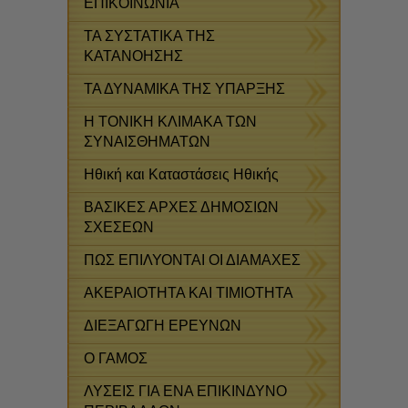
ΕΠΙΚΟΙΝΩΝΙΑ
ΤΑ ΣΥΣΤΑΤΙΚΑ ΤΗΣ
ΚΑΤΑΝΟΗΣΗΣ
ΤΑ ΔΥΝΑΜΙΚΑ ΤΗΣ ΥΠΑΡΞΗΣ
Η ΤΟΝΙΚΗ ΚΛΙΜΑΚΑ ΤΩΝ
ΣΥΝΑΙΣΘΗΜΑΤΩΝ
Ηθική και Καταστάσεις Ηθικής
ΒΑΣΙΚΕΣ ΑΡΧΕΣ ΔΗΜΟΣΙΩΝ
ΣΧΕΣΕΩΝ
ΠΩΣ ΕΠΙΛΥΟΝΤΑΙ ΟΙ ΔΙΑΜΑΧΕΣ
ΑΚΕΡΑΙΟΤΗΤΑ ΚΑΙ ΤΙΜΙΟΤΗΤΑ
ΔΙΕΞΑΓΩΓΗ ΕΡΕΥΝΩΝ
Ο ΓΑΜΟΣ
ΛΥΣΕΙΣ ΓΙΑ ΕΝΑ ΕΠΙΚΙΝΔΥΝΟ