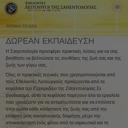
ΑΡΧΙΚΗ ΣΕΛΙΔΑ
ΔΩΡΕΑΝ ΕΚΠΑΙΔΕΥΣΗ
Η Σαηεντολογία προσφέρει πρακτικές λύσεις για να σας
βοηθήσει να βελτιώσετε τις συνθήκες της ζωή σας και της
ζωής των γύρω σας.
Όλες οι πρακτικές τεχνικές που χρησιμοποιούνται από
τους Εθελοντές Λειτουργούς προέρχονται από τα
κεφάλαια του
Εγχειριδίου της Σαηεντολογίας.
Σε
συνδυασμό, αυτά τα κεφάλαια παρέχουν όλα τα εργαλεία
που χρειάζεστε για να αντιμετωπίσετε και να επιλύσετε
στην ουσία κάθε κατάσταση της ζωής σας-από την
επίλυση μιας οικογενειακής διαμάχης μέχρι την
αποκατάσταση ενός φίλου από τα ναρκωτικά και τη