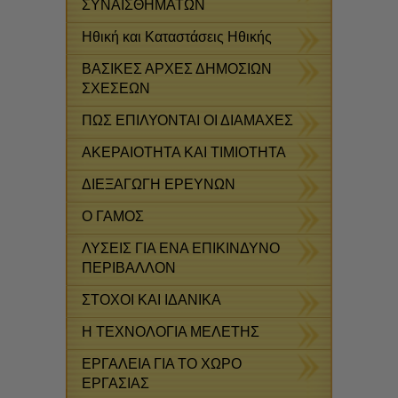
ΣΥΝΑΙΣΘΗΜΑΤΩΝ
Ηθική και Καταστάσεις Ηθικής
ΒΑΣΙΚΕΣ ΑΡΧΕΣ ΔΗΜΟΣΙΩΝ
ΣΧΕΣΕΩΝ
ΠΩΣ ΕΠΙΛΥΟΝΤΑΙ ΟΙ ΔΙΑΜΑΧΕΣ
ΑΚΕΡΑΙΟΤΗΤΑ ΚΑΙ ΤΙΜΙΟΤΗΤΑ
ΔΙΕΞΑΓΩΓΗ ΕΡΕΥΝΩΝ
Ο ΓΑΜΟΣ
ΛΥΣΕΙΣ ΓΙΑ ΕΝΑ ΕΠΙΚΙΝΔΥΝΟ
ΠΕΡΙΒΑΛΛΟΝ
ΣΤΟΧΟΙ ΚΑΙ ΙΔΑΝΙΚΑ
Η ΤΕΧΝΟΛΟΓΙΑ ΜΕΛΕΤΗΣ
ΕΡΓΑΛΕΙΑ ΓΙΑ ΤΟ ΧΩΡΟ
ΕΡΓΑΣΙΑΣ