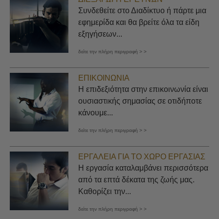
Συνδεθείτε στο Διαδίκτυο ή πάρτε μια
εφημερίδα και θα βρείτε όλα τα είδη
εξηγήσεων...
δείτε την πλήρη περιγραφή > >
ΕΠΙΚΟΙΝΩΝΊΑ
Η επιδεξιότητα στην επικοινωνία είναι
ουσιαστικής σημασίας σε οτιδήποτε
κάνουμε...
δείτε την πλήρη περιγραφή > >
ΕΡΓΑΛΕΊΑ ΓΙΑ ΤΟ ΧΏΡΟ ΕΡΓΑΣΊΑΣ
Η εργασία καταλαμβάνει περισσότερα
από τα επτά δέκατα της ζωής μας.
Καθορίζει την...
δείτε την πλήρη περιγραφή > >