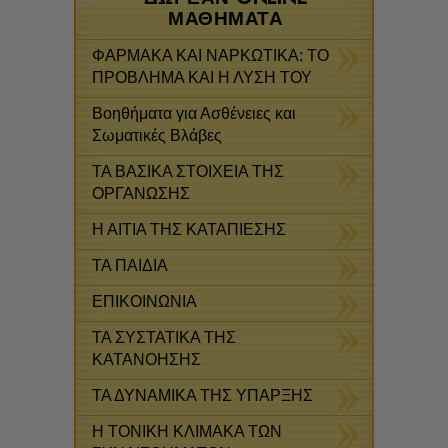
ΜΑΘΉΜΑΤΑ
ΦΑΡΜΑΚΑ ΚΑΙ ΝΑΡΚΩΤΙΚΑ: ΤΟ
ΠΡΟΒΛΗΜΑ ΚΑΙ Η ΛΥΣΗ ΤΟΥ
Βοηθήματα για Ασθένειες και
Σωματικές Βλάβες
ΤΑ ΒΑΣΙΚΑ ΣΤΟΙΧΕΙΑ ΤΗΣ
ΟΡΓΑΝΩΣΗΣ
Η ΑΙΤΙΑ ΤΗΣ ΚΑΤΑΠΙΕΣΗΣ
ΤΑ ΠΑΙΔΙΑ
ΕΠΙΚΟΙΝΩΝΙΑ
ΤΑ ΣΥΣΤΑΤΙΚΑ ΤΗΣ
ΚΑΤΑΝΟΗΣΗΣ
ΤΑ ΔΥΝΑΜΙΚΑ ΤΗΣ ΥΠΑΡΞΗΣ
Η ΤΟΝΙΚΗ ΚΛΙΜΑΚΑ ΤΩΝ