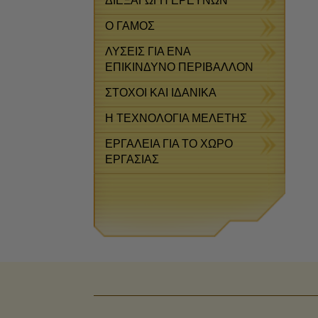
ΔΙΕΞΑΓΩΓΗ ΕΡΕΥΝΩΝ
Ο ΓΑΜΟΣ
ΛΥΣΕΙΣ ΓΙΑ ΕΝΑ
ΕΠΙΚΙΝΔΥΝΟ ΠΕΡΙΒΑΛΛΟΝ
ΣΤΟΧΟΙ ΚΑΙ ΙΔΑΝΙΚΑ
Η ΤΕΧΝΟΛΟΓΙΑ ΜΕΛΕΤΗΣ
ΕΡΓΑΛΕΙΑ ΓΙΑ ΤΟ ΧΩΡΟ
ΕΡΓΑΣΙΑΣ