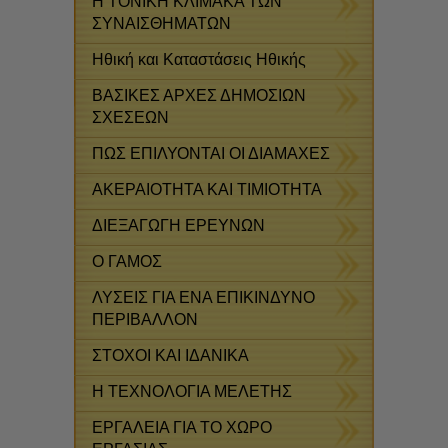
Η ΤΟΝΙΚΗ ΚΛΙΜΑΚΑ ΤΩΝ
ΣΥΝΑΙΣΘΗΜΑΤΩΝ
Ηθική και Καταστάσεις Ηθικής
ΒΑΣΙΚΕΣ ΑΡΧΕΣ ΔΗΜΟΣΙΩΝ
ΣΧΕΣΕΩΝ
ΠΩΣ ΕΠΙΛΥΟΝΤΑΙ ΟΙ ΔΙΑΜΑΧΕΣ
ΑΚΕΡΑΙΟΤΗΤΑ ΚΑΙ ΤΙΜΙΟΤΗΤΑ
ΔΙΕΞΑΓΩΓΗ ΕΡΕΥΝΩΝ
Ο ΓΑΜΟΣ
ΛΥΣΕΙΣ ΓΙΑ ΕΝΑ ΕΠΙΚΙΝΔΥΝΟ
ΠΕΡΙΒΑΛΛΟΝ
ΣΤΟΧΟΙ ΚΑΙ ΙΔΑΝΙΚΑ
Η ΤΕΧΝΟΛΟΓΙΑ ΜΕΛΕΤΗΣ
ΕΡΓΑΛΕΙΑ ΓΙΑ ΤΟ ΧΩΡΟ