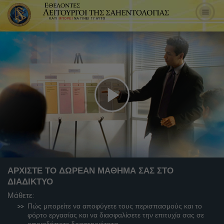
Play
Video
ΑΡΧΙΣΤΕ ΤΟ ΔΩΡΕΑΝ ΜΑΘΗΜΑ ΣΑΣ ΣΤΟ
ΔΙΑΔΙΚΤΥΟ
Μάθετε:
Πώς μπορείτε να αποφύγετε τους περισπασμούς και το
φόρτο εργασίας και να διασφαλίσετε την επιτυχία σας σε
οποιαδήποτε δραστηριότητα.