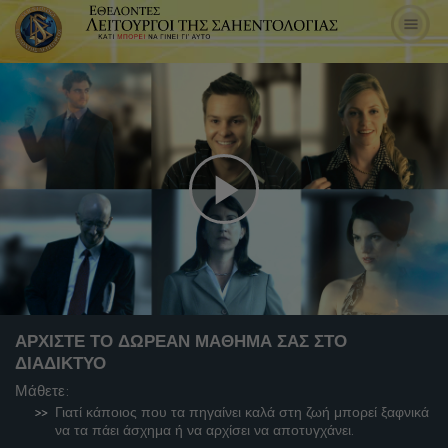
Play
Video
ΑΡΧΙΣΤΕ ΤΟ ΔΩΡΕΑΝ ΜΑΘΗΜΑ ΣΑΣ ΣΤΟ
ΔΙΑΔΙΚΤΥΟ
Μάθετε:
Γιατί κάποιος που τα πηγαίνει καλά στη ζωή μπορεί ξαφνικά
να τα πάει άσχημα ή να αρχίσει να αποτυγχάνει.