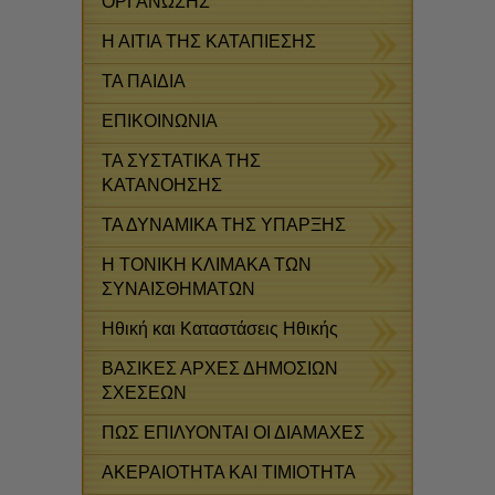
ΟΡΓΑΝΩΣΗΣ
Η ΑΙΤΙΑ ΤΗΣ ΚΑΤΑΠΙΕΣΗΣ
ΤΑ ΠΑΙΔΙΑ
ΕΠΙΚΟΙΝΩΝΙΑ
ΤΑ ΣΥΣΤΑΤΙΚΑ ΤΗΣ
ΚΑΤΑΝΟΗΣΗΣ
ΤΑ ΔΥΝΑΜΙΚΑ ΤΗΣ ΥΠΑΡΞΗΣ
Η ΤΟΝΙΚΗ ΚΛΙΜΑΚΑ ΤΩΝ
ΣΥΝΑΙΣΘΗΜΑΤΩΝ
Ηθική και Καταστάσεις Ηθικής
ΒΑΣΙΚΕΣ ΑΡΧΕΣ ΔΗΜΟΣΙΩΝ
ΣΧΕΣΕΩΝ
ΠΩΣ ΕΠΙΛΥΟΝΤΑΙ ΟΙ ΔΙΑΜΑΧΕΣ
ΑΚΕΡΑΙΟΤΗΤΑ ΚΑΙ ΤΙΜΙΟΤΗΤΑ