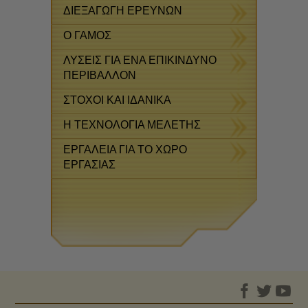
ΔΙΕΞΑΓΩΓΗ ΕΡΕΥΝΩΝ
Ο ΓΑΜΟΣ
ΛΥΣΕΙΣ ΓΙΑ ΕΝΑ ΕΠΙΚΙΝΔΥΝΟ
ΠΕΡΙΒΑΛΛΟΝ
ΣΤΟΧΟΙ ΚΑΙ ΙΔΑΝΙΚΑ
Η ΤΕΧΝΟΛΟΓΙΑ ΜΕΛΕΤΗΣ
ΕΡΓΑΛΕΙΑ ΓΙΑ ΤΟ ΧΩΡΟ
ΕΡΓΑΣΙΑΣ