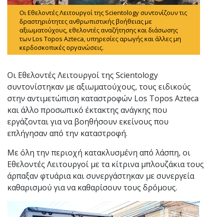
Οι Εθελοντές Λειτουργοί της Scientology συντονίζουν τις
δραστηριότητες ανθρωπιστικής βοήθειας με
αξιωματούχους, εθελοντές αναζήτησης και διάσωσης
των Los Topos Azteca, υπηρεσίες αρωγής και άλλες μη
κερδοσκοπικές οργανώσεις.
Οι Εθελοντές Λειτουργοί της Scientology
συντονίστηκαν με αξιωματούχους, τους ειδικούς
στην αντιμετώπιση καταστροφών Los Topos Azteca
και άλλο προσωπικό έκτακτης ανάγκης που
εργάζονται για να βοηθήσουν εκείνους που
επλήγησαν από την καταστροφή.
Με όλη την περιοχή κατακλυσμένη από λάσπη, οι
Εθελοντές Λειτουργοί με τα κίτρινα μπλουζάκια τους
άρπαξαν φτυάρια και συνεργάστηκαν με συνεργεία
καθαρισμού για να καθαρίσουν τους δρόμους.