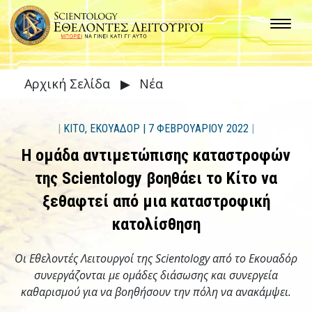
Αρχική Σελίδα
▶
Νέα
|
ΚΙΤΟ, ΕΚΟΥΑΔΟΡ
|
7 ΦΕΒΡΟΥΑΡΙΟΥ 2022
|
Η ομάδα αντιμετώπισης καταστροφών
της Scientology βοηθάει το Κίτο να
ξεθαφτεί από μια καταστροφική
κατολίσθηση
Οι Εθελοντές Λειτουργοί της Scientology από το Εκουαδόρ
συνεργάζονται με ομάδες διάσωσης και συνεργεία
καθαρισμού για να βοηθήσουν την πόλη να ανακάμψει.