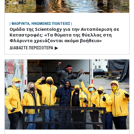
| ΦΛΟΡΙΝΤΑ, ΗΝΩΜΕΝΕΣ ΠΟΛΙΤΕΙΕΣ |
Ομάδα της Scientology για την Ανταπόκριση σε
Καταστροφές: «Τα θύματα της θύελλας στη
Φλόριντα χρειάζονται ακόμα βοήθεια»
ΔΙΑΒΑΣΤΕ ΠΕΡΙΣΣΟΤΕΡΑ
▶