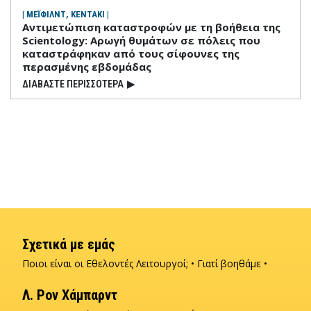
| ΜΕΪΦΙΛΝΤ, ΚΕΝΤΑΚΙ |
Αντιμετώπιση καταστροφών με τη βοήθεια της
Scientology: Αρωγή θυμάτων σε πόλεις που
καταστράφηκαν από τους σίφουνες της
περασμένης εβδομάδας
ΔΙΑΒΑΣΤΕ ΠΕΡΙΣΣΟΤΕΡΑ
▶
Σχετικά με εμάς
Ποιοι είναι οι Εθελοντές Λειτουργοί;
Γιατί βοηθάμε
Λ. Ρον Χάμπαρντ