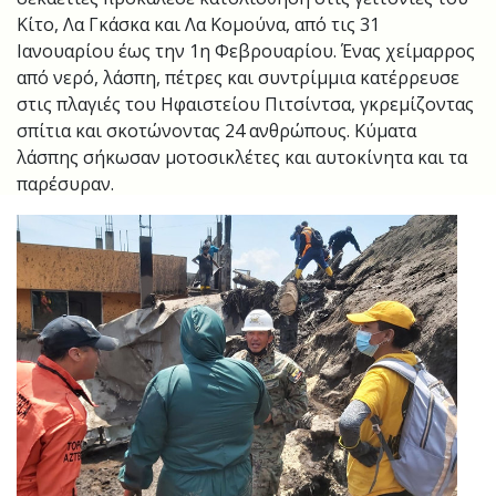
Κίτο, Λα Γκάσκα και Λα Κομούνα, από τις 31
Ιανουαρίου έως την 1η Φεβρουαρίου. Ένας χείμαρρος
από νερό, λάσπη, πέτρες και συντρίμμια κατέρρευσε
στις πλαγιές του Ηφαιστείου Πιτσίντσα, γκρεμίζοντας
σπίτια και σκοτώνοντας 24 ανθρώπους. Κύματα
λάσπης σήκωσαν μοτοσικλέτες και αυτοκίνητα και τα
παρέσυραν.