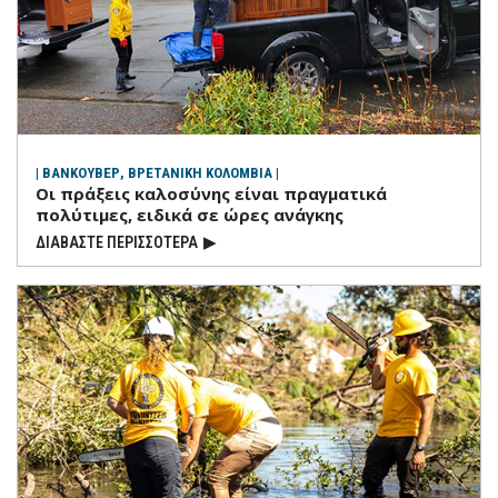
| ΒΑΝΚΟΥΒΕΡ, ΒΡΕΤΑΝΙΚΗ ΚΟΛΟΜΒΙΑ |
Οι πράξεις καλοσύνης είναι πραγματικά
πολύτιμες, ειδικά σε ώρες ανάγκης
ΔΙΑΒΑΣΤΕ ΠΕΡΙΣΣΟΤΕΡΑ
▶