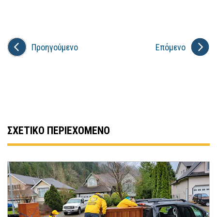
Προηγούμενο
Επόμενο
ΣΧΕΤΙΚΟ ΠΕΡΙΕΧΟΜΕΝΟ