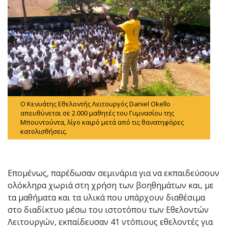
Ο Κενυάτης Εθελοντής Λειτουργός Daniel Okello
απευθύνεται σε 2.000 μαθητές του Γυμνασίου της
Μπουντούντα, λίγο καιρό μετά από τις θανατηφόρες
κατολισθήσεις.
Επομένως, παρέδωσαν σεμινάρια για να εκπαιδεύσουν
ολόκληρα χωριά στη χρήση των βοηθημάτων και, με
τα μαθήματα και τα υλικά που υπάρχουν διαθέσιμα
στο διαδίκτυο μέσω του ιστοτόπου των Εθελοντών
Λειτουργών, εκπαίδευσαν 41 ντόπιους εθελοντές για