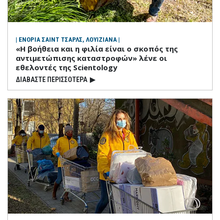
| ΕΝΟΡΙΑ ΣΑΙΝΤ ΤΣΑΡΛΣ, ΛΟΥΙΖΙΑΝΑ |
«Η βοήθεια και η φιλία είναι ο σκοπός της
αντιμετώπισης καταστροφών» λένε οι
εθελοντές της Scientology
ΔΙΑΒΑΣΤΕ ΠΕΡΙΣΣΟΤΕΡΑ
▶