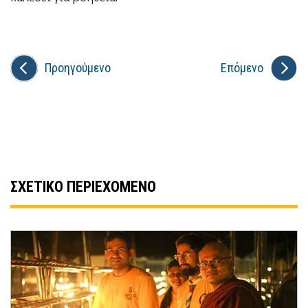
Προηγούμενο
Επόμενο
ΣΧΕΤΙΚΟ ΠΕΡΙΕΧΟΜΕΝΟ