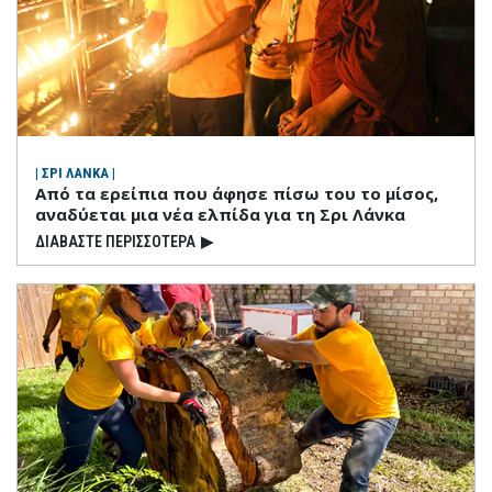
| ΣΡΙ ΛΑΝΚΑ |
Από τα ερείπια που άφησε πίσω του το μίσος,
αναδύεται μια νέα ελπίδα για τη Σρι Λάνκα
ΔΙΑΒΑΣΤΕ ΠΕΡΙΣΣΟΤΕΡΑ
▶